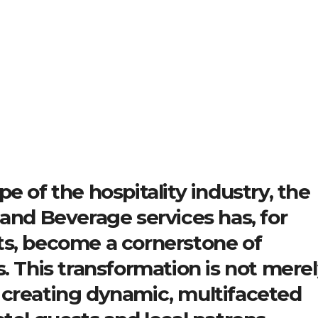
e of the hospitality industry, the
 and Beverage services has, for
ts, become a cornerstone of
. This transformation is not mere
 creating dynamic, multifaceted