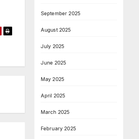
September 2025
August 2025
July 2025
June 2025
May 2025
April 2025
March 2025
February 2025