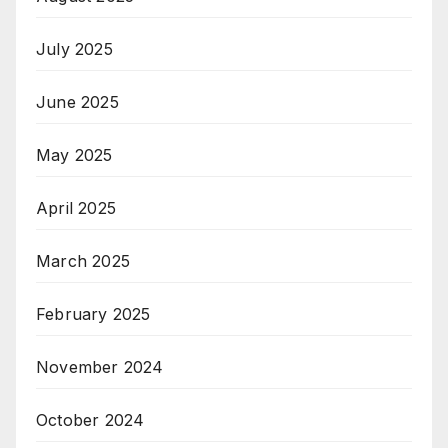
July 2025
June 2025
May 2025
April 2025
March 2025
February 2025
November 2024
October 2024