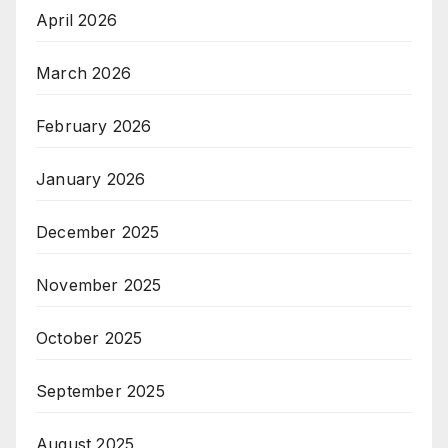
April 2026
March 2026
February 2026
January 2026
December 2025
November 2025
October 2025
September 2025
August 2025