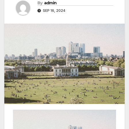
By
admin
SEP 16, 2024