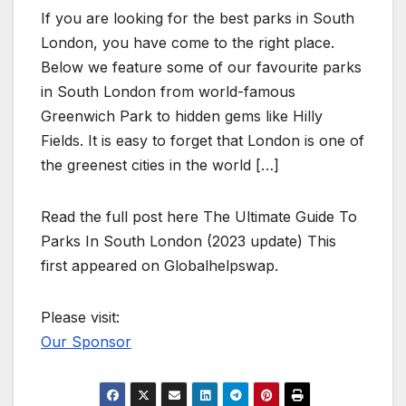
If you are looking for the best parks in South
London, you have come to the right place.
Below we feature some of our favourite parks
in South London from world-famous
Greenwich Park to hidden gems like Hilly
Fields. It is easy to forget that London is one of
the greenest cities in the world […]
Read the full post here The Ultimate Guide To
Parks In South London (2023 update) This
first appeared on Globalhelpswap.
Please visit:
Our Sponsor