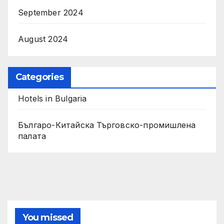
September 2024
August 2024
Categories
Hotels in Bulgaria
Българо-Китайска Търговско-промишлена
палaта
You missed