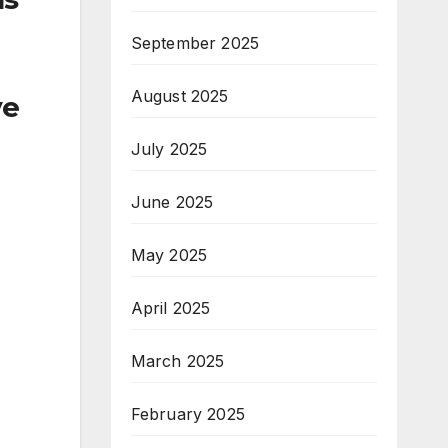
September 2025
August 2025
ve
July 2025
June 2025
May 2025
April 2025
March 2025
February 2025