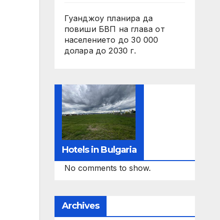
Гуанджоу планира да
повиши БВП на глава от
населението до 30 000
долара до 2030 г.
Hotels in Bulgaria
No comments to show.
Archives