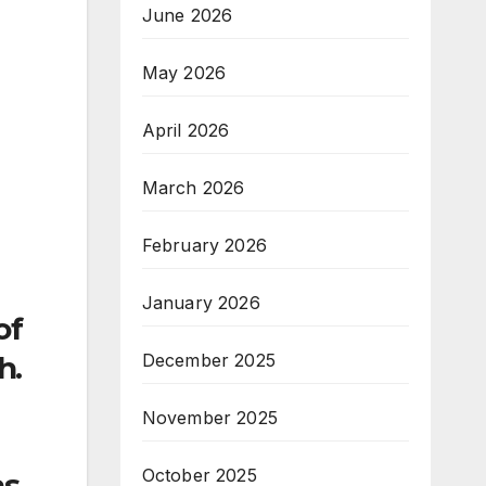
June 2026
May 2026
April 2026
March 2026
February 2026
January 2026
of
December 2025
h.
November 2025
October 2025
as