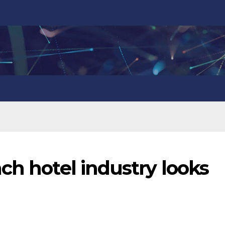
ch hotel industry looks