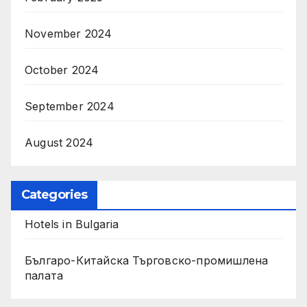
November 2024
October 2024
September 2024
August 2024
Categories
Hotels in Bulgaria
Българо-Китайска Търговско-промишлена
палaта