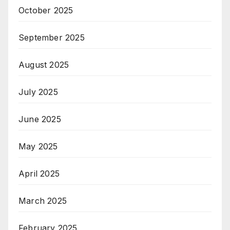
October 2025
September 2025
August 2025
July 2025
June 2025
May 2025
April 2025
March 2025
February 2025