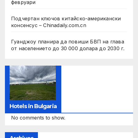
февруари
Подчертан ключов китайско-американски
консенсус – Chinadaily.com.cn
Гуанджоу планира да повиши БВП на глава
от населението до 30 000 долара до 2030 г.
Hotels in Bulgaria
No comments to show.