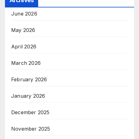
Archives
June 2026
May 2026
April 2026
March 2026
February 2026
January 2026
December 2025
November 2025