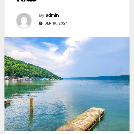
By
admin
SEP 19, 2024