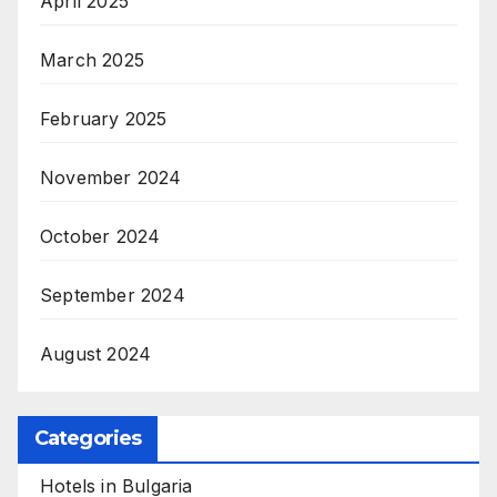
April 2025
March 2025
February 2025
November 2024
October 2024
September 2024
August 2024
Categories
Hotels in Bulgaria