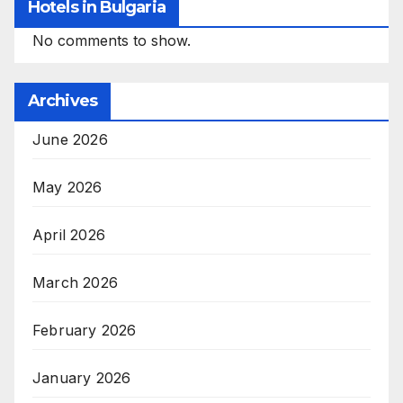
Hotels in Bulgaria
No comments to show.
Archives
June 2026
May 2026
April 2026
March 2026
February 2026
January 2026