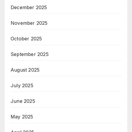
December 2025
November 2025
October 2025
September 2025
August 2025
July 2025
June 2025
May 2025