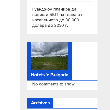
Гуанджоу планира да
повиши БВП на глава от
населението до 30 000
долара до 2030 г.
Hotels in Bulgaria
No comments to show.
Archives