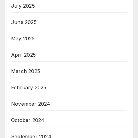
July 2025
June 2025
May 2025
April 2025
March 2025
February 2025
November 2024
October 2024
September 2024