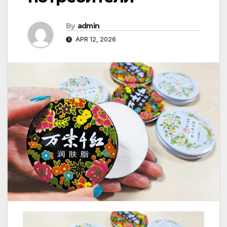
By
admin
APR 12, 2026