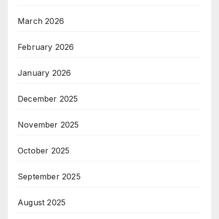
March 2026
February 2026
January 2026
December 2025
November 2025
October 2025
September 2025
August 2025