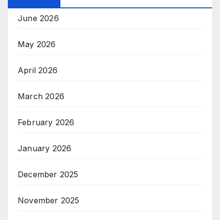
June 2026
May 2026
April 2026
March 2026
February 2026
January 2026
December 2025
November 2025