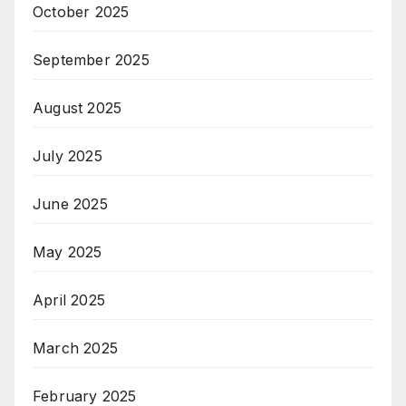
October 2025
September 2025
August 2025
July 2025
June 2025
May 2025
April 2025
March 2025
February 2025