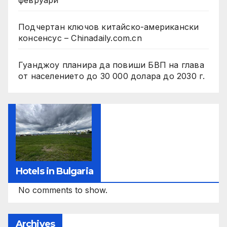
Подчертан ключов китайско-американски
консенсус – Chinadaily.com.cn
Гуанджоу планира да повиши БВП на глава
от населението до 30 000 долара до 2030 г.
Hotels in Bulgaria
No comments to show.
Archives