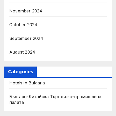
November 2024
October 2024
September 2024
August 2024
Categories
Hotels in Bulgaria
Българо-Китайска Търговско-промишлена
палaта