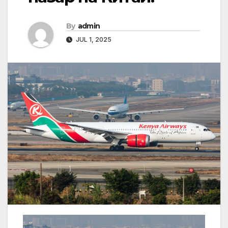
By
admin
JUL 1, 2025