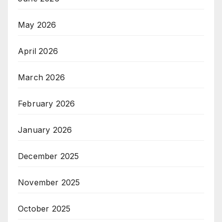
May 2026
April 2026
March 2026
February 2026
January 2026
December 2025
November 2025
October 2025