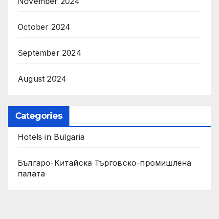
November 2024
October 2024
September 2024
August 2024
Categories
Hotels in Bulgaria
Българо-Китайска Търговско-промишлена
палaта