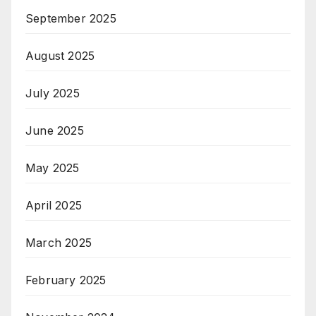
September 2025
August 2025
July 2025
June 2025
May 2025
April 2025
March 2025
February 2025