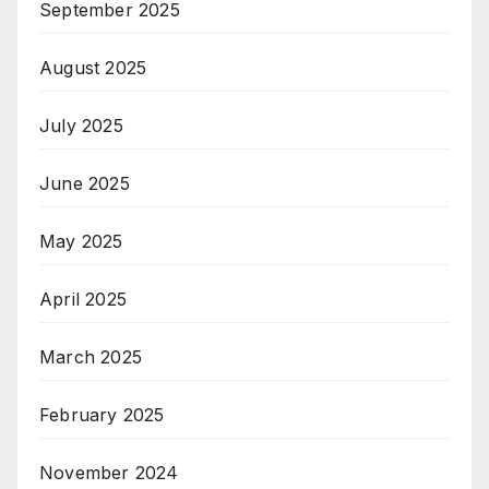
September 2025
August 2025
July 2025
June 2025
May 2025
April 2025
March 2025
February 2025
November 2024