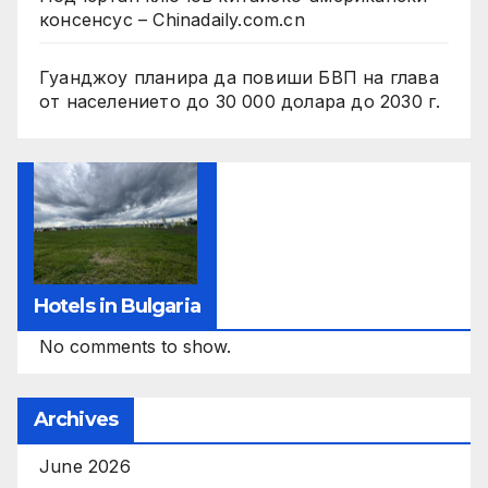
консенсус – Chinadaily.com.cn
Гуанджоу планира да повиши БВП на глава
от населението до 30 000 долара до 2030 г.
Hotels in Bulgaria
No comments to show.
Archives
June 2026