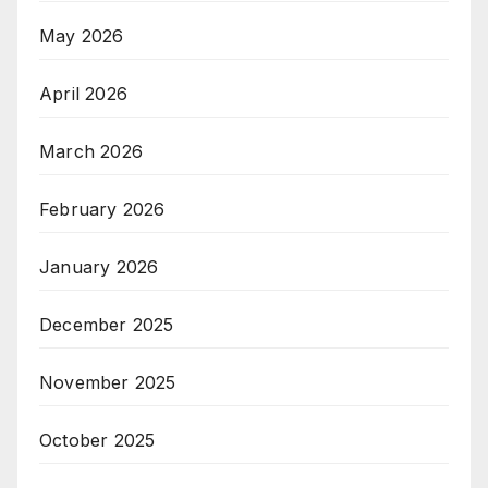
May 2026
April 2026
March 2026
February 2026
January 2026
December 2025
November 2025
October 2025