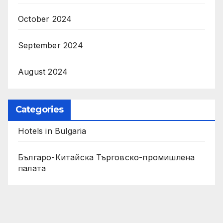
October 2024
September 2024
August 2024
Categories
Hotels in Bulgaria
Българо-Китайска Търговско-промишлена
палaта