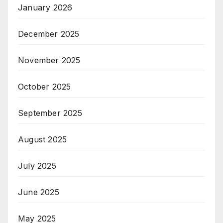
January 2026
December 2025
November 2025
October 2025
September 2025
August 2025
July 2025
June 2025
May 2025