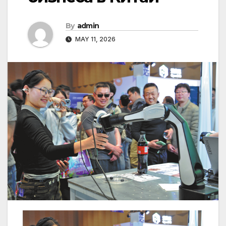
By
admin
MAY 11, 2026