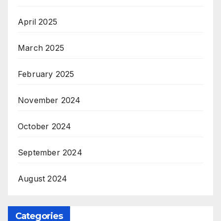
April 2025
March 2025
February 2025
November 2024
October 2024
September 2024
August 2024
Categories