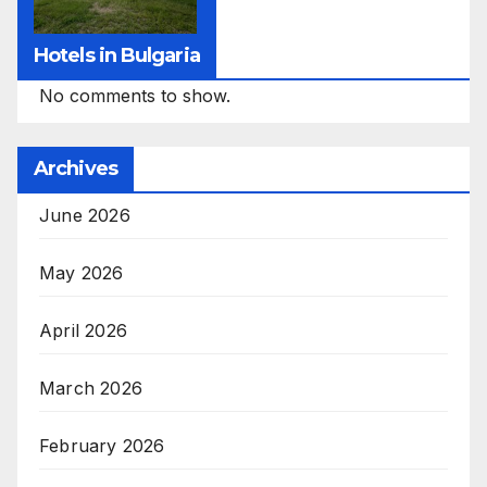
Hotels in Bulgaria
No comments to show.
Archives
June 2026
May 2026
April 2026
March 2026
February 2026