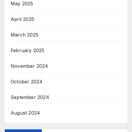
May 2025
April 2025
March 2025
February 2025
November 2024
October 2024
September 2024
August 2024