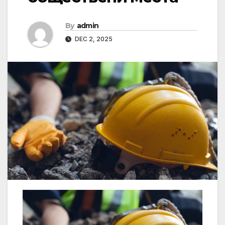
By
admin
DEC 2, 2025