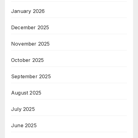
January 2026
December 2025
November 2025
October 2025
September 2025
August 2025
July 2025
June 2025