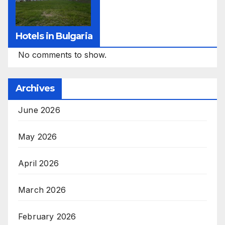
Hotels in Bulgaria
No comments to show.
Archives
June 2026
May 2026
April 2026
March 2026
February 2026