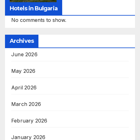
Hotels in Bulgaria
No comments to show.
Archives
June 2026
May 2026
April 2026
March 2026
February 2026
January 2026