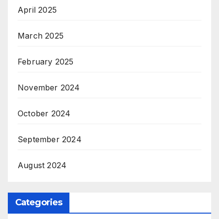
April 2025
March 2025
February 2025
November 2024
October 2024
September 2024
August 2024
Categories