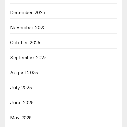
December 2025
November 2025
October 2025
September 2025
August 2025
July 2025
June 2025
May 2025