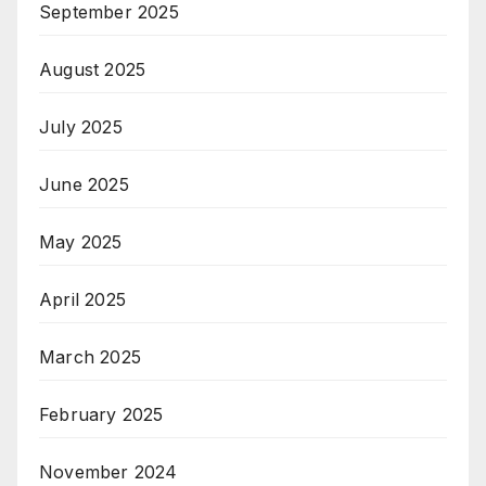
September 2025
August 2025
July 2025
June 2025
May 2025
April 2025
March 2025
February 2025
November 2024