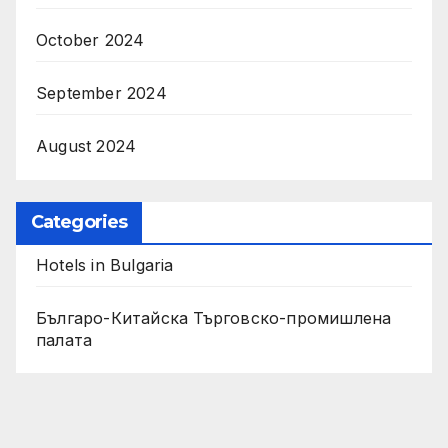
October 2024
September 2024
August 2024
Categories
Hotels in Bulgaria
Българо-Китайска Търговско-промишлена
палaта