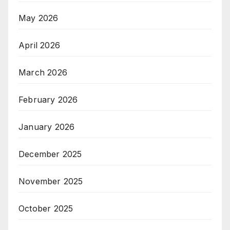
May 2026
April 2026
March 2026
February 2026
January 2026
December 2025
November 2025
October 2025