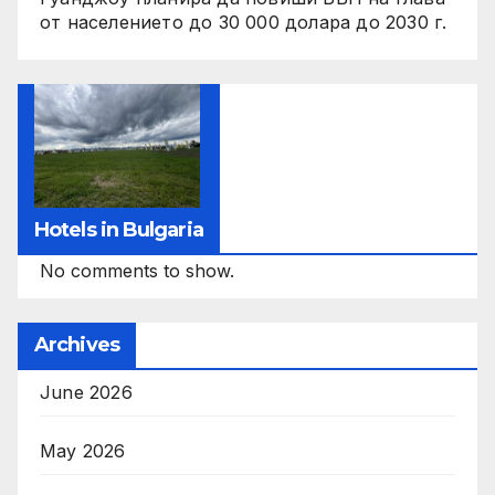
от населението до 30 000 долара до 2030 г.
Hotels in Bulgaria
No comments to show.
Archives
June 2026
May 2026