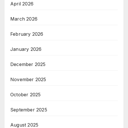
April 2026
March 2026
February 2026
January 2026
December 2025
November 2025
October 2025
September 2025
August 2025