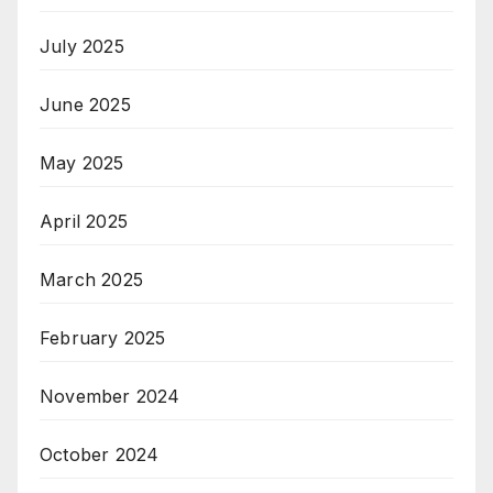
July 2025
June 2025
May 2025
April 2025
March 2025
February 2025
November 2024
October 2024