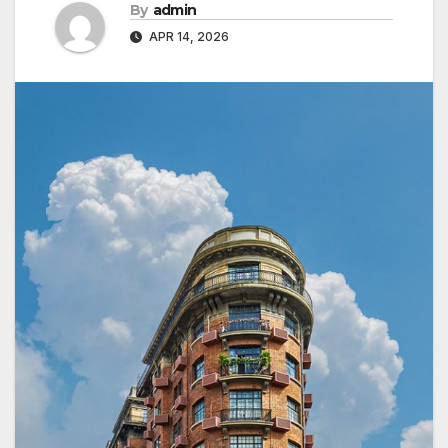
By
admin
APR 14, 2026