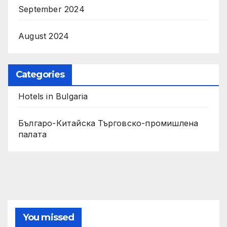
September 2024
August 2024
Categories
Hotels in Bulgaria
Българо-Китайска Търговско-промишлена
палaта
You missed