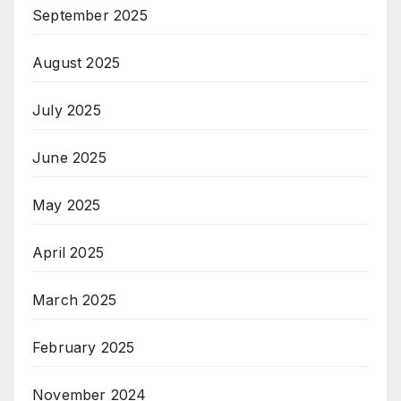
September 2025
August 2025
July 2025
June 2025
May 2025
April 2025
March 2025
February 2025
November 2024