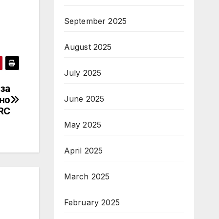
September 2025
August 2025
July 2025
за
June 2025
но
RC
May 2025
April 2025
March 2025
February 2025