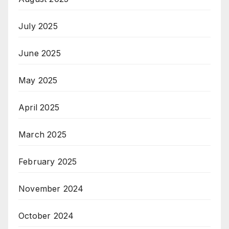
July 2025
June 2025
May 2025
April 2025
March 2025
February 2025
November 2024
October 2024