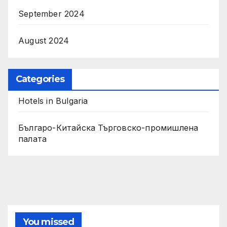
September 2024
August 2024
Categories
Hotels in Bulgaria
Българо-Китайска Търговско-промишлена
палaта
You missed