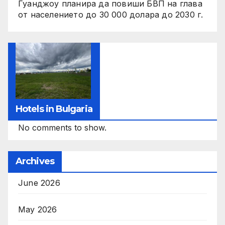
Гуанджоу планира да повиши БВП на глава
от населението до 30 000 долара до 2030 г.
Hotels in Bulgaria
No comments to show.
Archives
June 2026
May 2026