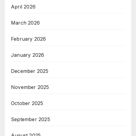
April 2026
March 2026
February 2026
January 2026
December 2025
November 2025
October 2025
September 2025
August 2025