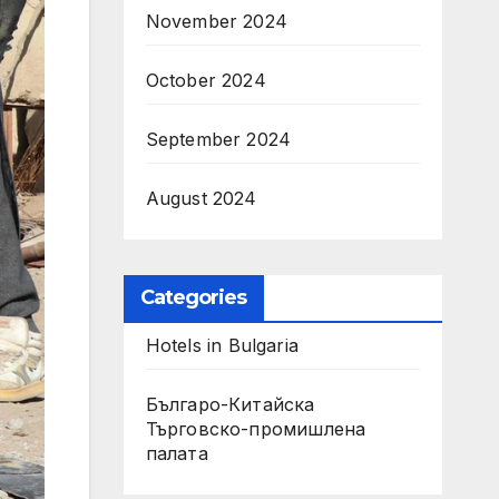
November 2024
October 2024
September 2024
August 2024
Categories
Hotels in Bulgaria
Българо-Китайска
Търговско-промишлена
палaта