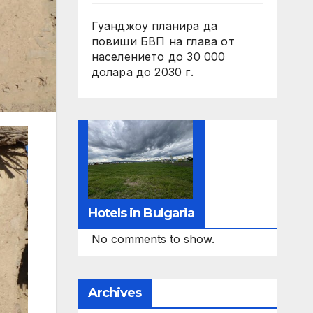
Гуанджоу планира да
повиши БВП на глава от
населението до 30 000
долара до 2030 г.
Hotels in Bulgaria
No comments to show.
Archives