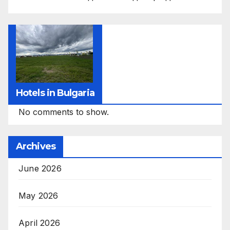
Hotels in Bulgaria
No comments to show.
Archives
June 2026
May 2026
April 2026