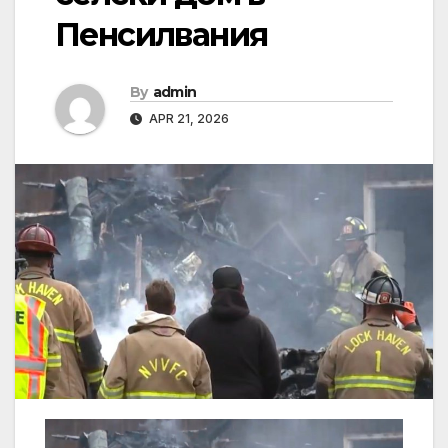
Пенсилвания
By
admin
APR 21, 2026