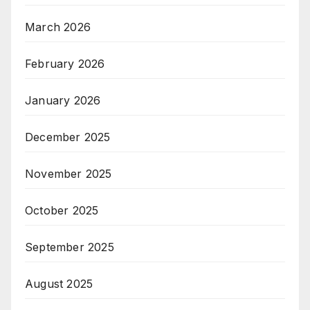
March 2026
February 2026
January 2026
December 2025
November 2025
October 2025
September 2025
August 2025