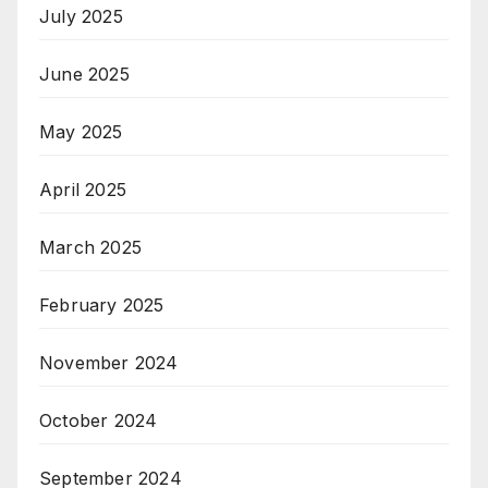
July 2025
June 2025
May 2025
April 2025
March 2025
February 2025
November 2024
October 2024
September 2024