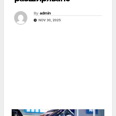
By
admin
NOV 30, 2025