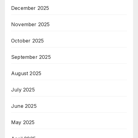
December 2025
November 2025
October 2025
September 2025
August 2025
July 2025
June 2025
May 2025