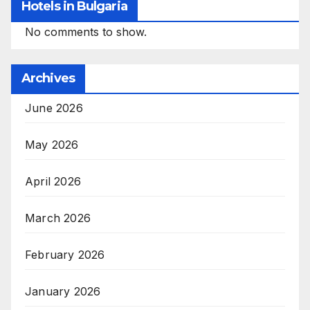
Hotels in Bulgaria
No comments to show.
Archives
June 2026
May 2026
April 2026
March 2026
February 2026
January 2026