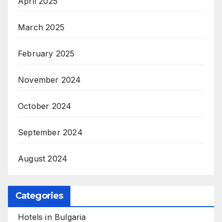
April 2025
March 2025
February 2025
November 2024
October 2024
September 2024
August 2024
Categories
Hotels in Bulgaria