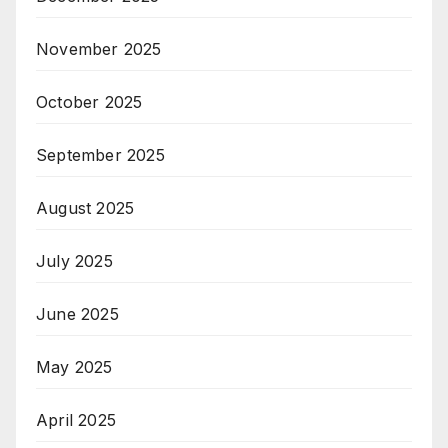
November 2025
October 2025
September 2025
August 2025
July 2025
June 2025
May 2025
April 2025