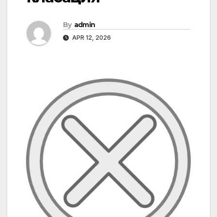
By
admin
APR 12, 2026