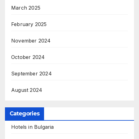
March 2025
February 2025
November 2024
October 2024
September 2024
August 2024
Categories
Hotels in Bulgaria