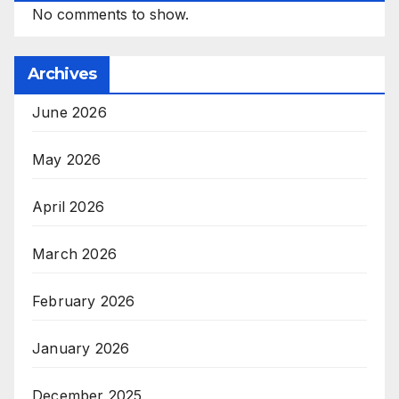
No comments to show.
Archives
June 2026
May 2026
April 2026
March 2026
February 2026
January 2026
December 2025