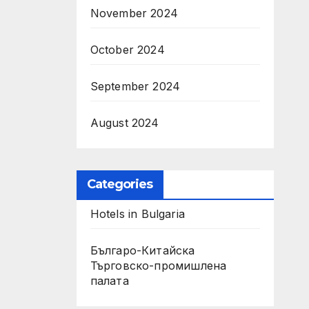
November 2024
October 2024
September 2024
August 2024
Categories
Hotels in Bulgaria
Българо-Китайска
Търговско-промишлена
палaта