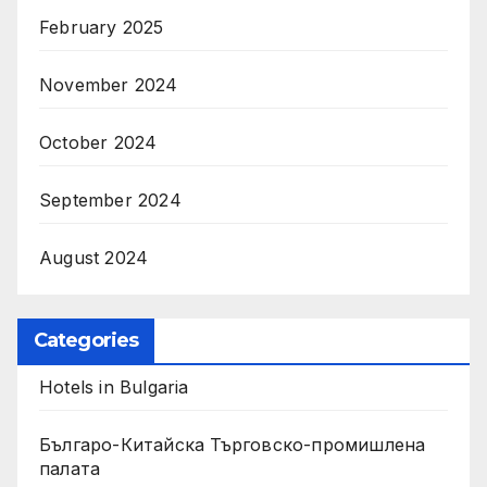
February 2025
November 2024
October 2024
September 2024
August 2024
Categories
Hotels in Bulgaria
Българо-Китайска Търговско-промишлена
палaта