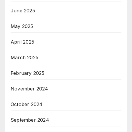
June 2025
May 2025
April 2025
March 2025
February 2025
November 2024
October 2024
September 2024