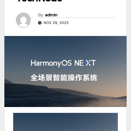
By
admin
NOV 29, 2025