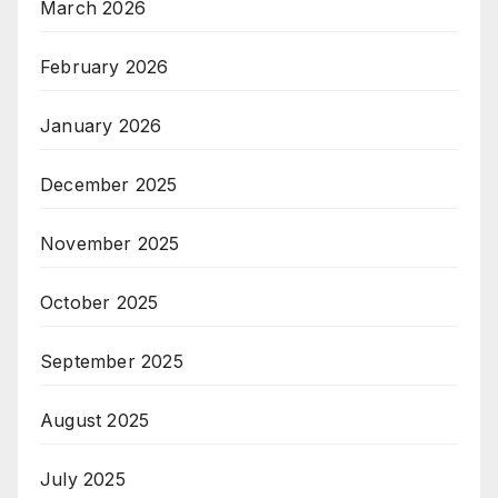
March 2026
February 2026
January 2026
December 2025
November 2025
October 2025
September 2025
August 2025
July 2025