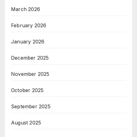
March 2026
February 2026
January 2026
December 2025
November 2025
October 2025
September 2025
August 2025