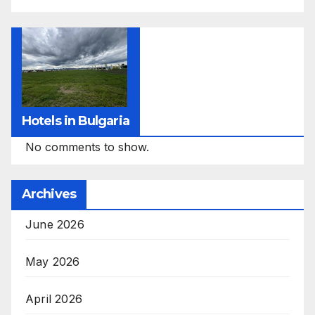
Hotels in Bulgaria
No comments to show.
Archives
June 2026
May 2026
April 2026