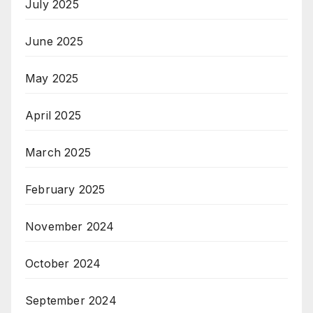
July 2025
June 2025
May 2025
April 2025
March 2025
February 2025
November 2024
October 2024
September 2024