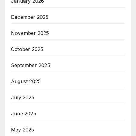
January 2026
December 2025
November 2025
October 2025
September 2025
August 2025
July 2025
June 2025
May 2025