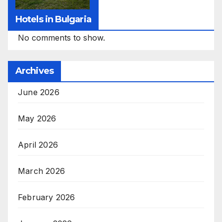
Hotels in Bulgaria
No comments to show.
Archives
June 2026
May 2026
April 2026
March 2026
February 2026