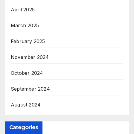
April 2025
March 2025
February 2025
November 2024
October 2024
September 2024
August 2024
Categories