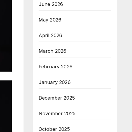
June 2026
May 2026
April 2026
March 2026
February 2026
January 2026
December 2025
November 2025
October 2025