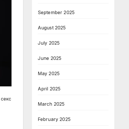
September 2025
August 2025
July 2025
June 2025
May 2025
April 2025
 секс
March 2025
February 2025